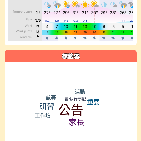
標籤雲
標籤雲導覽
活動
競賽
暑假行事曆
重要
公告
研習
工作坊
家長