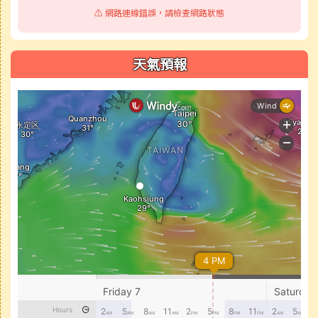
⚠️ 網路連線錯誤，請檢查網路狀態
天氣預報