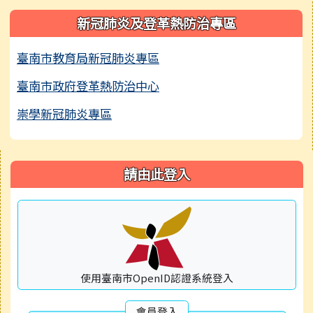
新冠肺炎及登革熱防治專區
臺南市教育局新冠肺炎專區
臺南市政府登革熱防治中心
崇學新冠肺炎專區
右邊區域內容
請由此登入
使用臺南市OpenID認證系統登入
會員登入