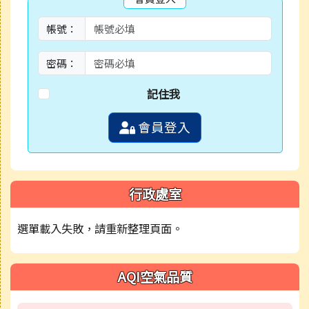
帳號：
密碼：
記住我
會員登入
行政處室
選單載入失敗，請重新整理頁面。
AQI空氣品質