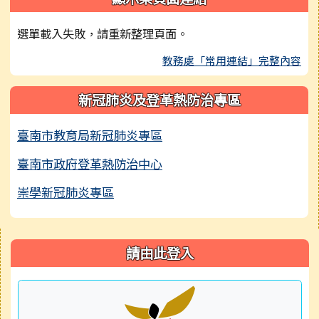
選單載入失敗，請重新整理頁面。
教務處「常用連結」完整內容
新冠肺炎及登革熱防治專區
臺南市教育局新冠肺炎專區
臺南市政府登革熱防治中心
崇學新冠肺炎專區
右邊區域內容
請由此登入