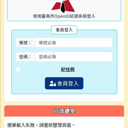
使用臺南市OpenID認證系統登入
會員登入
帳號：
密碼：
記住我
會員登入
行政處室
選單載入失敗，請重新整理頁面。