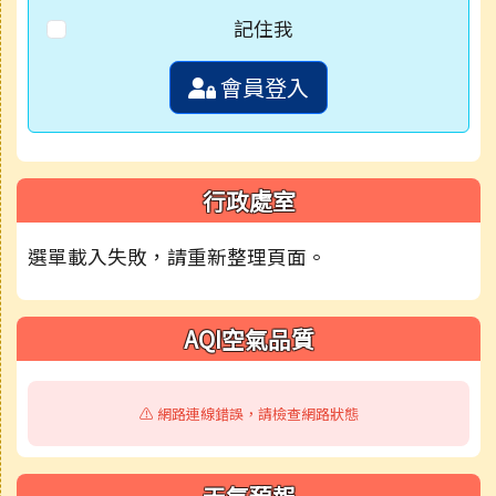
記住我
會員登入
行政處室
選單載入失敗，請重新整理頁面。
AQI空氣品質
⚠️ 網路連線錯誤，請檢查網路狀態